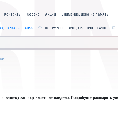
Контакты
Сервис
Акции
Внимание, цена на память!
33
,
+373-68-888-055
Пн–Пт: 9:00–18:00, Сб: 10:00–14:00
max
 по вашему запросу ничего не найдено. Попробуйте расширить ус