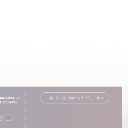
ишитесь на
ПРЕДЛОЖИТЬ УЛУЧШЕНИЯ
в соцсетях