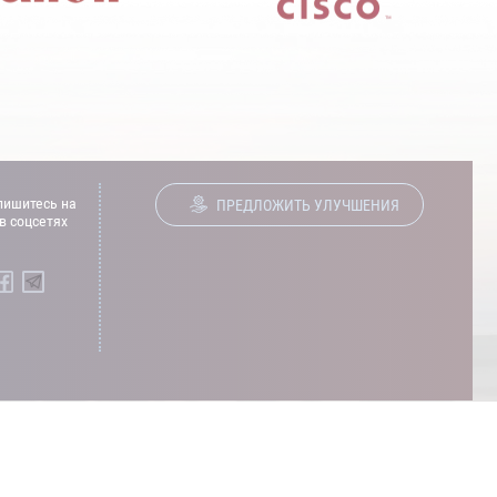
ишитесь на
ПРЕДЛОЖИТЬ УЛУЧШЕНИЯ
в соцсетях