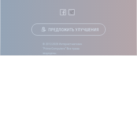
ПРЕДЛОЖИТЬ УЛУЧШЕНИЯ
© 2012-2026 Интернет-магазин
“Prime-Computers” Все права
защищены.