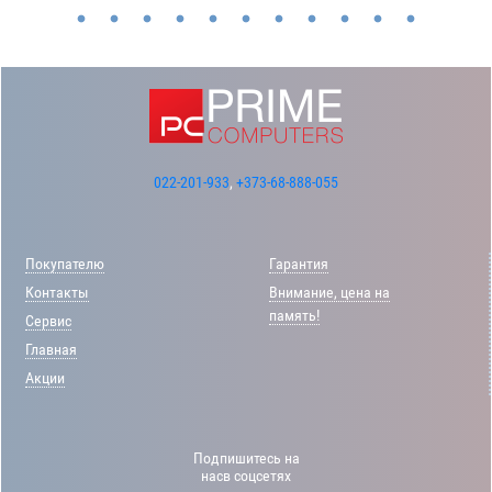
022-201-933
,
+373-68-888-055
Покупателю
Гарантия
Контакты
Внимание, цена на
память!
Сервис
Главная
Акции
Подпишитесь на
насв соцсетях