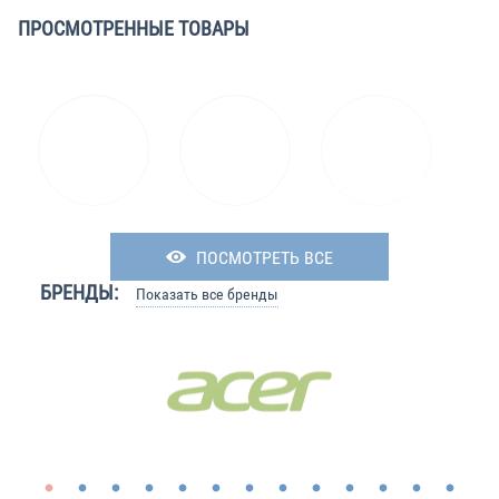
ПРОСМОТРЕННЫЕ ТОВАРЫ
ПОСМОТРЕТЬ ВСЕ
БРЕНДЫ:
Показать все бренды