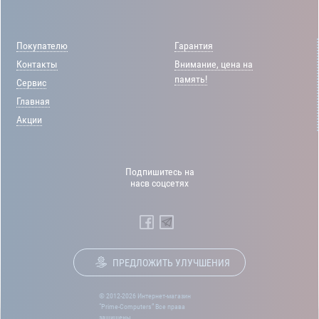
Покупателю
Гарантия
Контакты
Внимание, цена на
память!
Сервис
Главная
Акции
Подпишитесь на
насв соцсетях
ПРЕДЛОЖИТЬ УЛУЧШЕНИЯ
© 2012-2026 Интернет-магазин
“Prime-Computers” Все права
защищены.