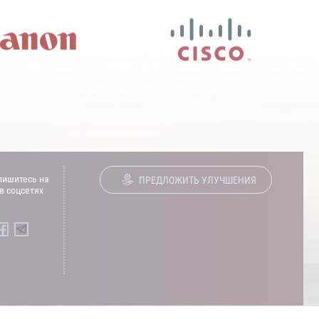
ишитесь на
ПРЕДЛОЖИТЬ УЛУЧШЕНИЯ
в соцсетях