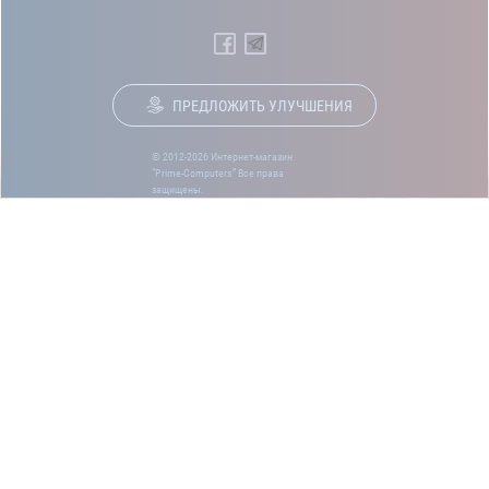
ПРЕДЛОЖИТЬ УЛУЧШЕНИЯ
© 2012-2026 Интернет-магазин
“Prime-Computers” Все права
защищены.