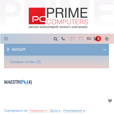
Каталог
RU
0
0
0
ФИЛЬТР
Газовые котлы (4)
MAESTRO
(4)
Сортировать по:
Название
Цена
Популярные