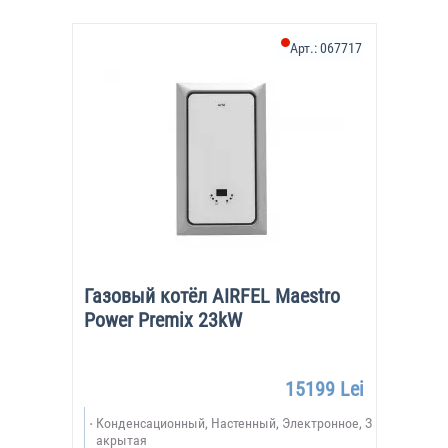
Арт.:
067717
Газовый котёл AIRFEL Maestro
Power Premix 23kW
15199 Lei
Конденсационный, Настенный, Электронное, З
акрытая