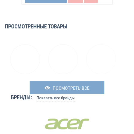
ПРОСМОТРЕННЫЕ ТОВАРЫ
ПОСМОТРЕТЬ ВСЕ
БРЕНДЫ:
Показать все бренды