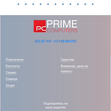
022-201-933
,
+373-68-888-055
Покупателю
Гарантия
Контакты
Внимание, цена на
память!
Сервис
Главная
Акции
Подпишитесь на
насв соцсетях