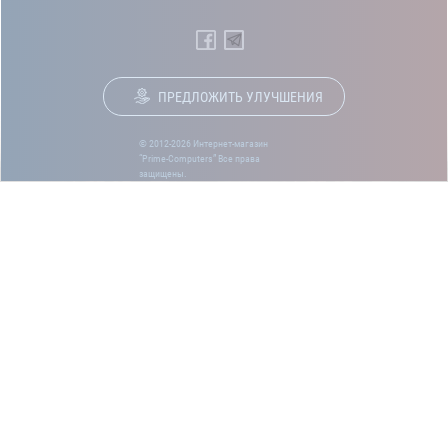
ПРЕДЛОЖИТЬ УЛУЧШЕНИЯ
© 2012-2026 Интернет-магазин
“Prime-Computers” Все права
защищены.