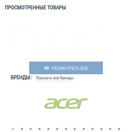
ПРОСМОТРЕННЫЕ ТОВАРЫ
ПОСМОТРЕТЬ ВСЕ
БРЕНДЫ:
Показать все бренды