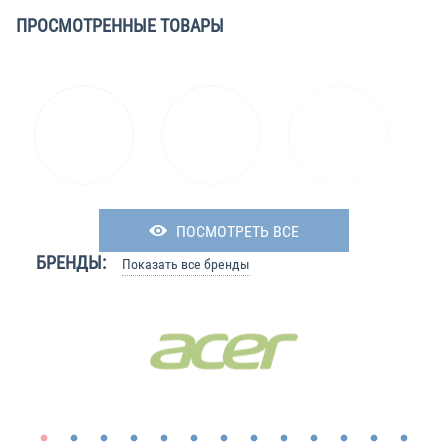
ПРОСМОТРЕННЫЕ ТОВАРЫ
ПОСМОТРЕТЬ ВСЕ
БРЕНДЫ:
Показать все бренды