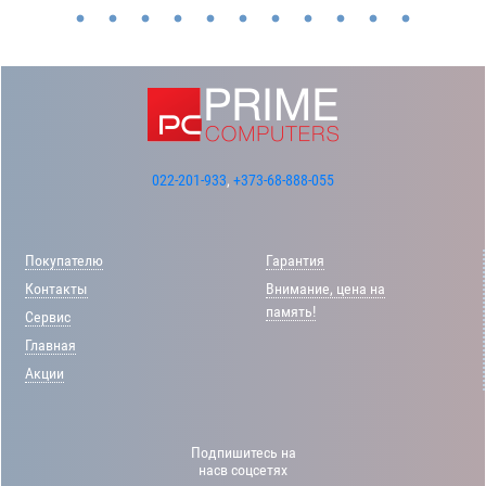
022-201-933
,
+373-68-888-055
Покупателю
Гарантия
Контакты
Внимание, цена на
память!
Сервис
Главная
Акции
Подпишитесь на
насв соцсетях