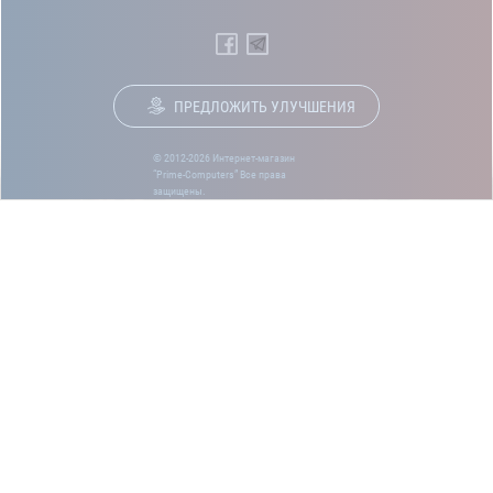
ПРЕДЛОЖИТЬ УЛУЧШЕНИЯ
© 2012-2026 Интернет-магазин
“Prime-Computers” Все права
защищены.