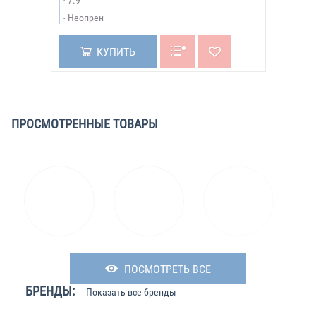
7.9"
Неопрен
КУПИТЬ
ПРОСМОТРЕННЫЕ ТОВАРЫ
ПОСМОТРЕТЬ ВСЕ
БРЕНДЫ:
Показать все бренды