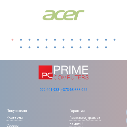
022-201-933
,
+373-68-888-055
Покупателю
Гарантия
Контакты
Внимание, цена на
память!
Сервис