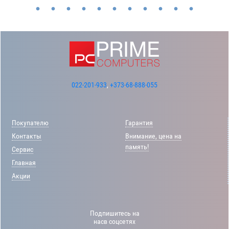
022-201-933
,
+373-68-888-055
Покупателю
Гарантия
Контакты
Внимание, цена на
память!
Сервис
Главная
Акции
Подпишитесь на
насв соцсетях