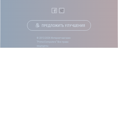
ПРЕДЛОЖИТЬ УЛУЧШЕНИЯ
© 2012-2026 Интернет-магазин
“Prime-Computers” Все права
защищены.