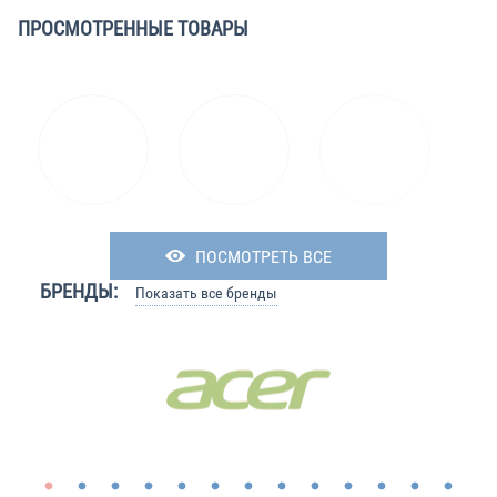
ПРОСМОТРЕННЫЕ ТОВАРЫ
ПОСМОТРЕТЬ ВСЕ
БРЕНДЫ:
Показать все бренды