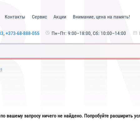
Контакты
Сервис
Акции
Внимание, цена на память!
33
,
+373-68-888-055
Пн–Пт: 9:00–18:00, Сб: 10:00–14:00
ys
 по вашему запросу ничего не найдено. Попробуйте расширить ус