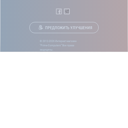
ПРЕДЛОЖИТЬ УЛУЧШЕНИЯ
© 2012-2026 Интернет-магазин
“Prime-Computers” Все права
защищены.