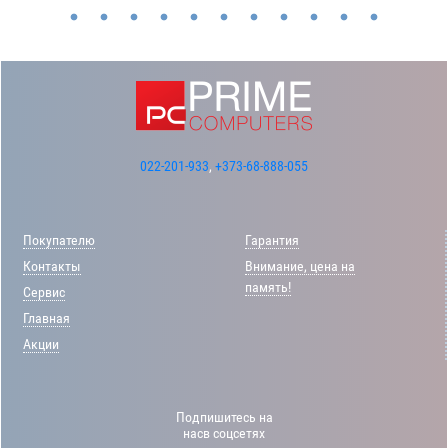
022-201-933
,
+373-68-888-055
Покупателю
Гарантия
Контакты
Внимание, цена на
память!
Сервис
Главная
Акции
Подпишитесь на
насв соцсетях