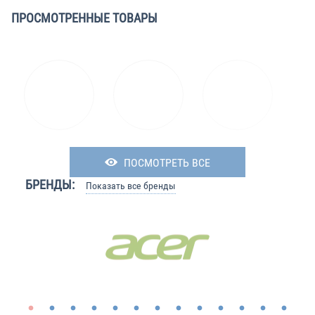
ПРОСМОТРЕННЫЕ ТОВАРЫ
ПОСМОТРЕТЬ ВСЕ
БРЕНДЫ:
Показать все бренды