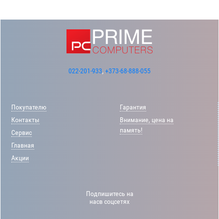
022-201-933
,
+373-68-888-055
Покупателю
Гарантия
Контакты
Внимание, цена на
память!
Сервис
Главная
Акции
Подпишитесь на
насв соцсетях