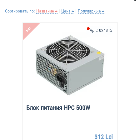
Сортировать по:
Название
Цена
Популярные
ХИТ
Арт.:
024815
Блок питания HPC 500W
312 Lei