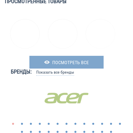
ПРОСМОТРЕННЫЕ ТОВАРЫ
ПОСМОТРЕТЬ ВСЕ
БРЕНДЫ:
Показать все бренды