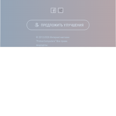
ПРЕДЛОЖИТЬ УЛУЧШЕНИЯ
© 2012-2026 Интернет-магазин
“Prime-Computers” Все права
защищены.