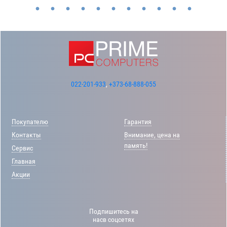
022-201-933
,
+373-68-888-055
Покупателю
Гарантия
Контакты
Внимание, цена на
память!
Сервис
Главная
Акции
Подпишитесь на
насв соцсетях