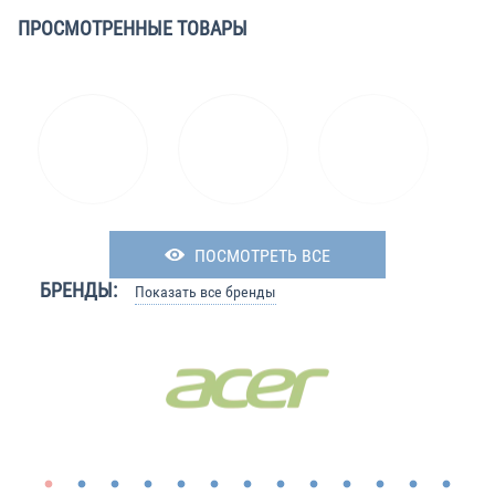
ПРОСМОТРЕННЫЕ ТОВАРЫ
ПОСМОТРЕТЬ ВСЕ
БРЕНДЫ:
Показать все бренды