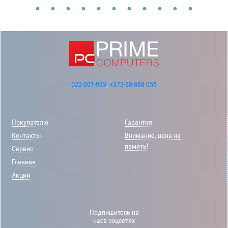
022-201-933
,
+373-68-888-055
Покупателю
Гарантия
Контакты
Внимание, цена на
память!
Сервис
Главная
Акции
Подпишитесь на
насв соцсетях