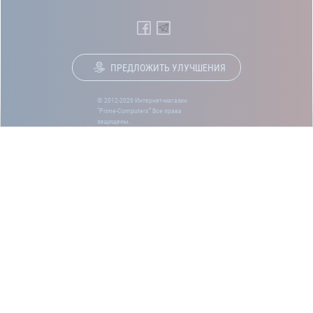
ПРЕДЛОЖИТЬ УЛУЧШЕНИЯ
© 2012-2026 Интернет-магазин
“Prime-Computers” Все права
защищены.