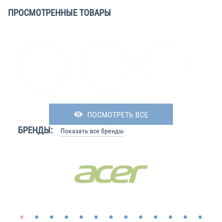
ПРОСМОТРЕННЫЕ ТОВАРЫ
ПОСМОТРЕТЬ ВСЕ
БРЕНДЫ:
Показать все бренды