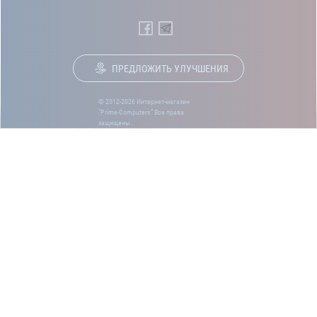
ПРЕДЛОЖИТЬ УЛУЧШЕНИЯ
© 2012-2026 Интернет-магазин
“Prime-Computers” Все права
защищены.