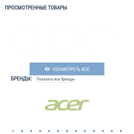
ПРОСМОТРЕННЫЕ ТОВАРЫ
ПОСМОТРЕТЬ ВСЕ
БРЕНДЫ:
Показать все бренды