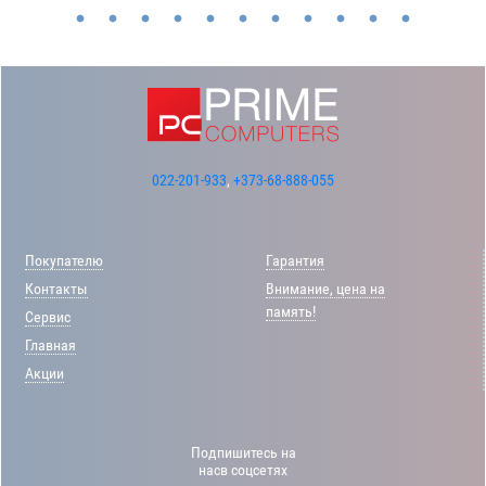
022-201-933
,
+373-68-888-055
Покупателю
Гарантия
Контакты
Внимание, цена на
память!
Сервис
Главная
Акции
Подпишитесь на
насв соцсетях