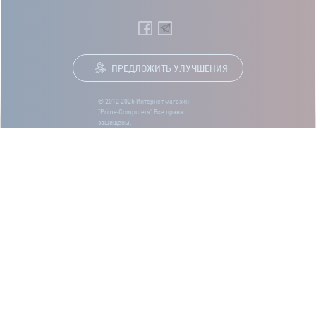
ПРЕДЛОЖИТЬ УЛУЧШЕНИЯ
© 2012-2026 Интернет-магазин
“Prime-Computers” Все права
защищены.