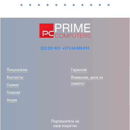
022-201-933
,
+373-68-888-055
Покупателю
Гарантия
Контакты
Внимание, цена на
память!
Сервис
Главная
Акции
Подпишитесь на
насв соцсетях