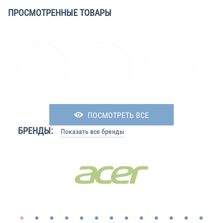
ПРОСМОТРЕННЫЕ ТОВАРЫ
ПОСМОТРЕТЬ ВСЕ
БРЕНДЫ:
Показать все бренды