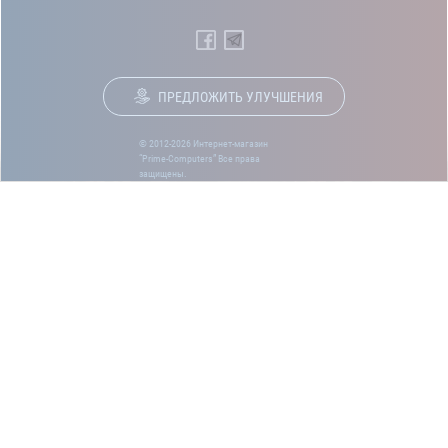
ПРЕДЛОЖИТЬ УЛУЧШЕНИЯ
© 2012-2026 Интернет-магазин
“Prime-Computers” Все права
защищены.