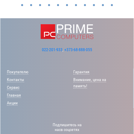
022-201-933
,
+373-68-888-055
Покупателю
Гарантия
Контакты
Внимание, цена на
память!
Сервис
Главная
Акции
Подпишитесь на
насв соцсетях