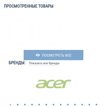
ПРОСМОТРЕННЫЕ ТОВАРЫ
ПОСМОТРЕТЬ ВСЕ
БРЕНДЫ:
Показать все бренды