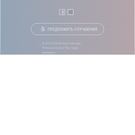
ПРЕДЛОЖИТЬ УЛУЧШЕНИЯ
© 2012-2026 Интернет-магазин
“Prime-Computers” Все права
защищены.