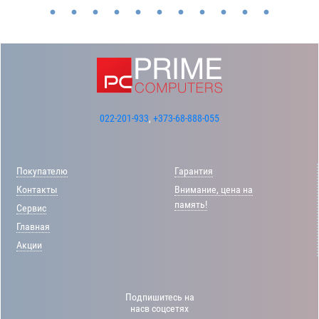
022-201-933
,
+373-68-888-055
Покупателю
Гарантия
Контакты
Внимание, цена на
память!
Сервис
Главная
Акции
Подпишитесь на
насв соцсетях