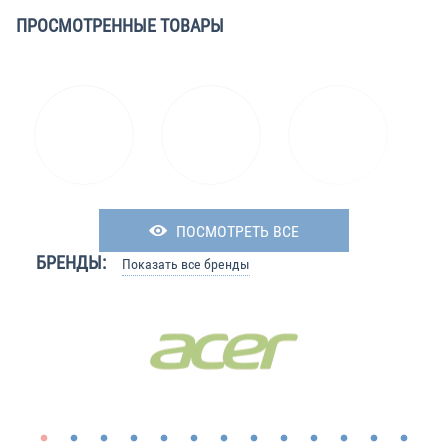
ПРОСМОТРЕННЫЕ ТОВАРЫ
ПОСМОТРЕТЬ ВСЕ
БРЕНДЫ:
Показать все бренды