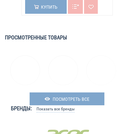
КУПИТЬ
ПРОСМОТРЕННЫЕ ТОВАРЫ
ПОСМОТРЕТЬ ВСЕ
БРЕНДЫ:
Показать все бренды