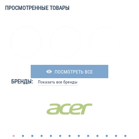
ПРОСМОТРЕННЫЕ ТОВАРЫ
ПОСМОТРЕТЬ ВСЕ
БРЕНДЫ:
Показать все бренды