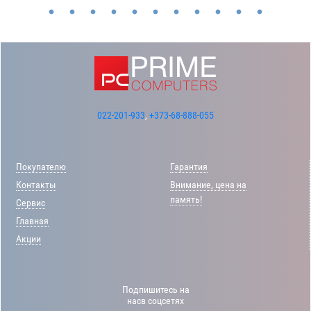
022-201-933
,
+373-68-888-055
Покупателю
Гарантия
Контакты
Внимание, цена на
память!
Сервис
Главная
Акции
Подпишитесь на
насв соцсетях