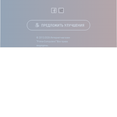
ПРЕДЛОЖИТЬ УЛУЧШЕНИЯ
© 2012-2026 Интернет-магазин
“Prime-Computers” Все права
защищены.