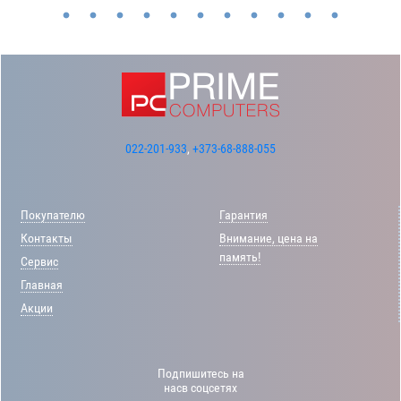
022-201-933
,
+373-68-888-055
Покупателю
Гарантия
Контакты
Внимание, цена на
память!
Сервис
Главная
Акции
Подпишитесь на
насв соцсетях